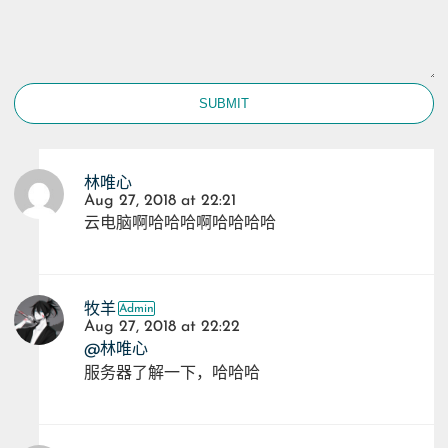
SUBMIT
林唯心
Aug 27, 2018 at 22:21
云电脑啊哈哈哈啊哈哈哈哈
牧羊
Aug 27, 2018 at 22:22
@林唯心
服务器了解一下，哈哈哈