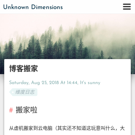
Unknown Dimensions
博客搬家
Saturday, Aug 25, 2018 At 14:44
, It's sunny
维度日志
搬家啦
从虚机搬家到云电脑（其实还不知道这玩意叫什么，大