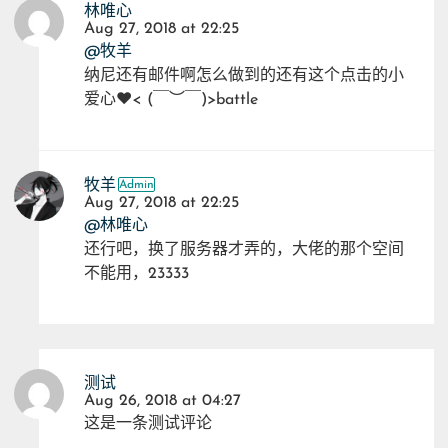
林唯心
Aug 27, 2018 at 22:25
@牧羊
纳尼还有邮件啊怎么做到的还有这个点击的小
爱心❤< (￣︶￣)>battle
牧羊
Aug 27, 2018 at 22:25
@林唯心
还行吧，换了服务器才弄的，大佬的那个空间
不能用，23333
测试
Aug 26, 2018 at 04:27
这是一条测试评论