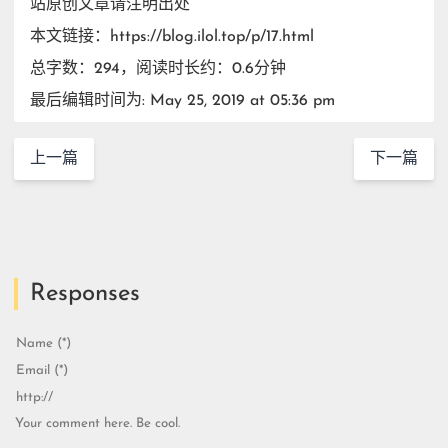
站原创文章请注明出处
本文链接：https://blog.ilol.top/p/17.html
总字数：294，阅读时长约：0.6分钟
最后编辑时间为: May 25, 2019 at 05:36 pm
上一篇
下一篇
Responses