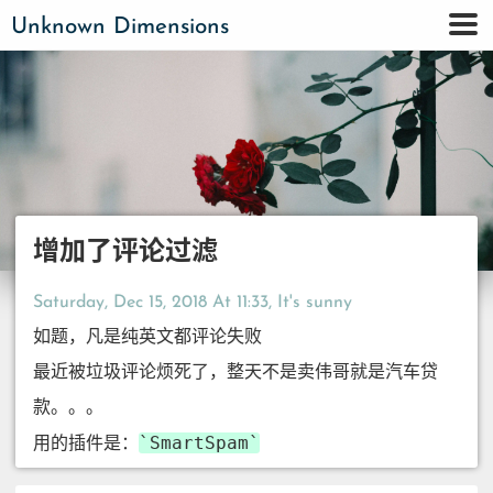
Unknown Dimensions
增加了评论过滤
Saturday, Dec 15, 2018 At 11:33
, It's sunny
如题，凡是纯英文都评论失败
最近被垃圾评论烦死了，整天不是卖伟哥就是汽车贷
款。。。
SmartSpam
用的插件是：