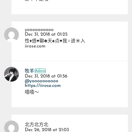
yoooooooooo
Dec 31, 2018 at 01:25
性♦感♥聊♣天♠点♥我♀进☀入
iirose.com
牧羊
Dec 31, 2018 at 01:56
@yoooooooooo
https://iirose.com
嘻嘻～
北方北方北
Dec 26, 2018 at 21:03