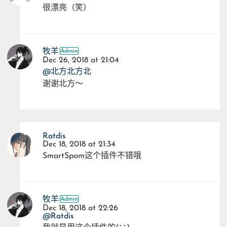
很漂亮（笑）
牧羊
Dec 26, 2018 at 21:04
@北方北方北
谢谢北方～
Ratdis
Dec 18, 2018 at 21:34
SmartSpam这个插件不错哦
牧羊
Dec 18, 2018 at 22:26
@Ratdis