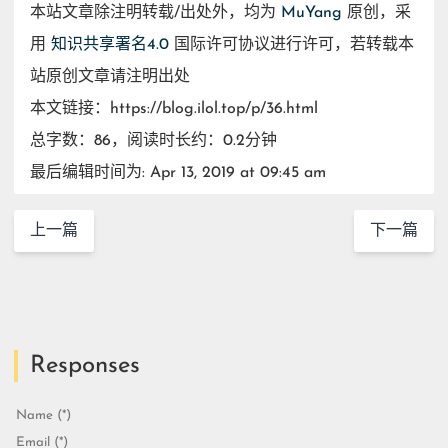
本站文章除注明转载/出处外，均为
MuYang
原创，采
用
知识共享署名4.0
国际许可协议进行许可，若转载本
站原创文章请注明出处
本文链接：https://blog.ilol.top/p/36.html
总字数：86，阅读时长约：0.2分钟
最后编辑时间为: Apr 13, 2019 at 09:45 am
上一篇
下一篇
Responses