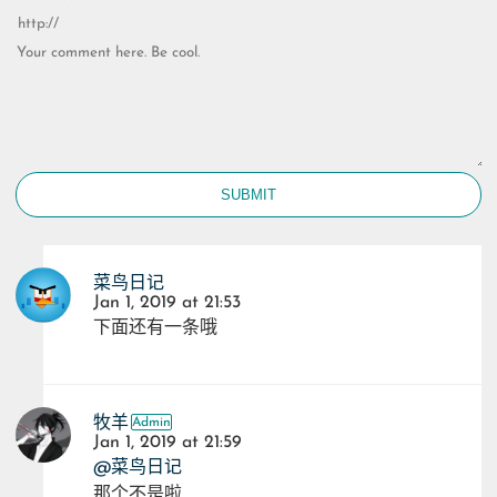
SUBMIT
菜鸟日记
Jan 1, 2019 at 21:53
下面还有一条哦
牧羊
Jan 1, 2019 at 21:59
@菜鸟日记
那个不是啦